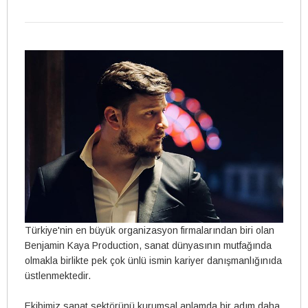
Türkiye'nin en büyük organizasyon firmalarından biri olan
Benjamin Kaya Production, sanat dünyasının mutfağında
olmakla birlikte pek çok ünlü ismin kariyer danışmanlığınıda
üstlenmektedir.
Ekibimiz sanat sektörünü kurumsal anlamda bir adım daha