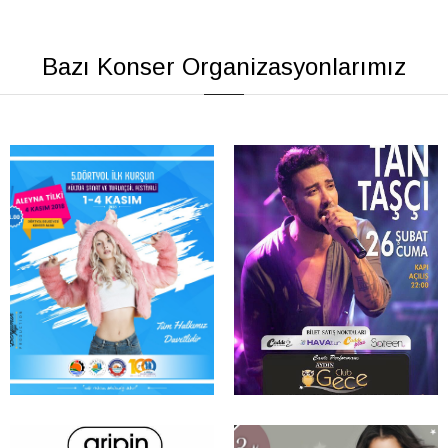
Bazı Konser Organizasyonlarımız